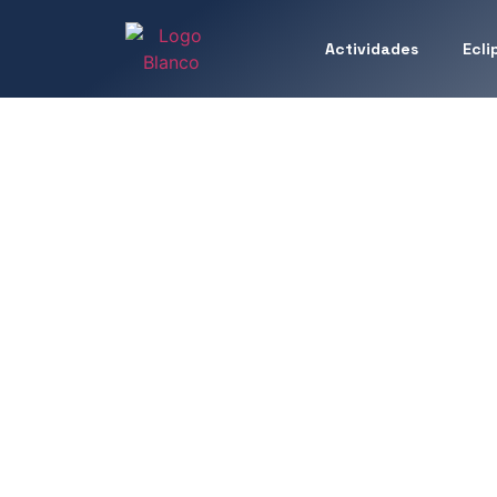
Actividades
Ecli