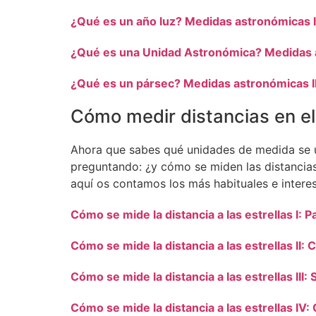
¿Qué es un año luz? Medidas astronómicas I
¿Qué es una Unidad Astronómica? Medidas a
¿Qué es un pársec? Medidas astronómicas II
Cómo medir distancias en el
Ahora que sabes qué unidades de medida se ut
preguntando: ¿y cómo se miden las distancias
aquí os contamos los más habituales e intere
Cómo se mide la distancia a las estrellas I: P
Cómo se mide la distancia a las estrellas II: 
Cómo se mide la distancia a las estrellas III:
Cómo se mide la distancia a las estrellas I