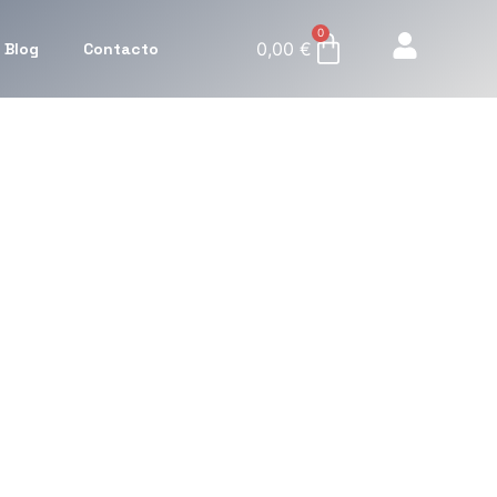
0
0,00
€
Blog
Contacto