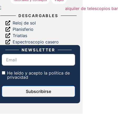
DESCARGABLES
Reloj de sol
Planisferio
Triatlas
Espectroscopio casero
NEWSLETTER
He leído y acepto la
política de
privacidad
Subscribirse