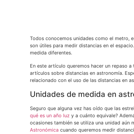
Todos conocemos unidades como el metro, el 
son útiles para medir distancias en el espaci
medida diferentes.
En este artículo queremos hacer un repaso a
artículos sobre distancias en astronomía. Esp
relacionado con el uso de las distancias en a
Unidades de medida en ast
Seguro que alguna vez has oído que las estrel
qué es un año luz
y a cuánto equivale? Ademá
ocasiones también se utiliza una unidad aún 
Astronómica
cuando queremos medir distancias