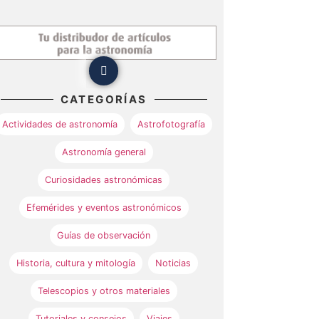
CATEGORÍAS
Actividades de astronomía
Astrofotografía
Astronomía general
Curiosidades astronómicas
Efemérides y eventos astronómicos
Guías de observación
Historia, cultura y mitología
Noticias
Telescopios y otros materiales
Tutoriales y consejos
Viajes