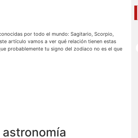
conocidas por todo el mundo: Sagitario, Scorpio,
te artículo vamos a ver qué relación tienen estas
ue probablemente tu signo del zodiaco no es el que
s astronomía