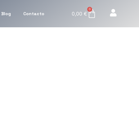
0
0,00
€
Blog
Contacto