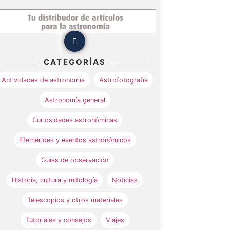
CATEGORÍAS
Actividades de astronomía
Astrofotografía
Astronomía general
Curiosidades astronómicas
Efemérides y eventos astronómicos
Guías de observación
Historia, cultura y mitología
Noticias
Telescopios y otros materiales
Tutoriales y consejos
Viajes