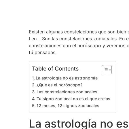
Existen algunas constelaciones que son bien 
Leo… Son las constelaciones zodiacales. En es
constelaciones con el horóscopo y veremos q
tú pensabas.
Table of Contents
La astrología no es astronomía
¿Qué es el horóscopo?
Las constelaciones zodiacales
Tu signo zodiacal no es el que creías
12 meses, 12 signos zodiacales
La astrología no e