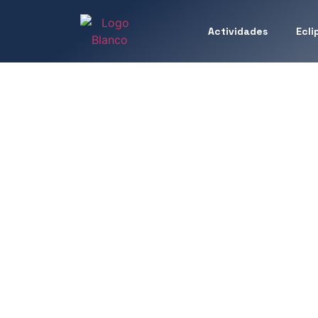
Actividades
Ecli