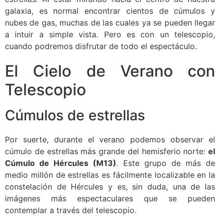
galaxia, es normal encontrar cientos de cúmulos y
nubes de gas, muchas de las cuales ya se pueden llegar
a intuir a simple vista. Pero es con un telescopio,
cuando podremos disfrutar de todo el espectáculo.
El Cielo de Verano con
Telescopio
Cúmulos de estrellas
Por suerte, durante el verano podemos observar el
cúmulo de estrellas más grande del hemisferio norte:
el
Cúmulo de Hércules (M13)
. Este grupo de más de
medio millón de estrellas es fácilmente localizable en la
constelación de Hércules y es, sin duda, una de las
imágenes más espectaculares que se pueden
contemplar a través del telescopio.