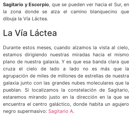
Sagitario y Escorpio
, que se pueden ver hacia el Sur, en
la zona donde se alza el camino blanquecino que
dibuja la Vía Láctea.
La Vía Láctea
Durante estos meses, cuando alzamos la vista al cielo,
estamos dirigiendo nuestras miradas hacia el mismo
plano de nuestra galaxia. Y es que esa banda clara que
cruza el cielo de lado a lado no es más que la
agrupación de miles de millones de estrellas de nuestra
galaxia junto con las grandes nubes moleculares que la
pueblan. Si localizamos la constelación de Sagitario,
estaremos mirando justo en la dirección en la que se
encuentra el centro galáctico, donde habita un agujero
negro supermasivo:
Sagitario A
.