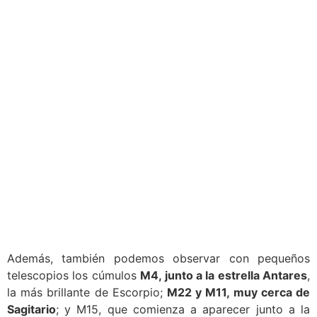
Además, también podemos observar con pequeños
telescopios los cúmulos
M4, junto a la estrella Antares
,
la más brillante de Escorpio;
M22 y M11, muy cerca de
Sagitario
; y M15, que comienza a aparecer junto a la