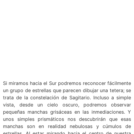
Si miramos hacia el Sur podremos reconocer fácilmente
un grupo de estrellas que parecen dibujar una tetera; se
trata de la constelación de Sagitario. Incluso a simple
vista, desde un cielo oscuro, podremos observar
pequeñas manchas grisáceas en las inmediaciones. Y
unos simples prismáticos nos descubrirán que esas
manchas son en realidad nebulosas y cúmulos de
estrellas. Al estar mirando hacia el centro de nuestra