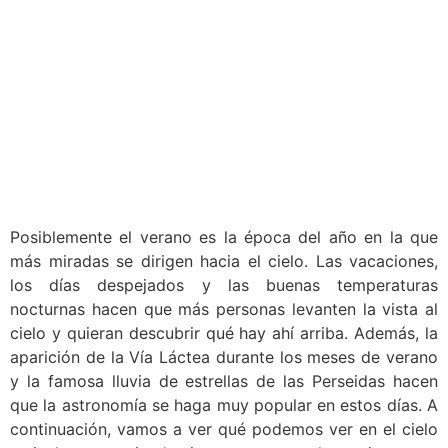
Posiblemente el verano es la época del año en la que
más miradas se dirigen hacia el cielo. Las vacaciones,
los días despejados y las buenas temperaturas
nocturnas hacen que más personas levanten la vista al
cielo y quieran descubrir qué hay ahí arriba. Además, la
aparición de la Vía Láctea durante los meses de verano
y la famosa lluvia de estrellas de las Perseidas hacen
que la astronomía se haga muy popular en estos días. A
continuación, vamos a ver qué podemos ver en el cielo