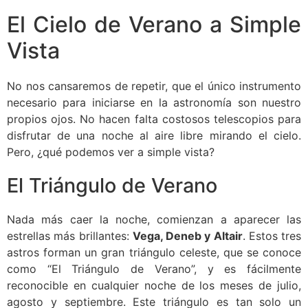
El Cielo de Verano a Simple
Vista
No nos cansaremos de repetir, que el único instrumento
necesario para iniciarse en la astronomía son nuestro
propios ojos. No hacen falta costosos telescopios para
disfrutar de una noche al aire libre mirando el cielo.
Pero, ¿qué podemos ver a simple vista?
El Triángulo de Verano
Nada más caer la noche, comienzan a aparecer las
estrellas más brillantes:
Vega, Deneb y Altair
. Estos tres
astros forman un gran triángulo celeste, que se conoce
como “El Triángulo de Verano”, y es fácilmente
reconocible en cualquier noche de los meses de julio,
agosto y septiembre. Este triángulo es tan solo un