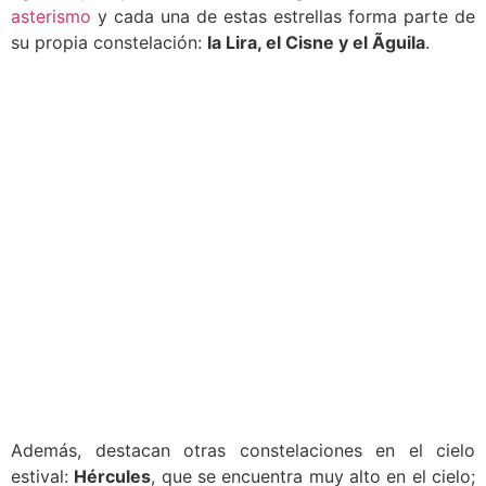
asterismo
y cada una de estas estrellas forma parte de
su propia constelación:
la Lira, el Cisne y el Ãguila
.
Además, destacan otras constelaciones en el cielo
estival:
Hércules
, que se encuentra muy alto en el cielo;