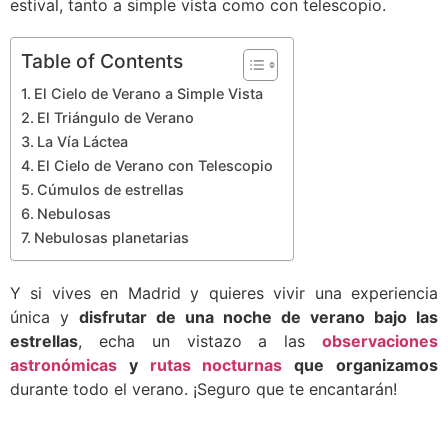
estival, tanto a simple vista como con telescopio.
Table of Contents
El Cielo de Verano a Simple Vista
El Triángulo de Verano
La Vía Láctea
El Cielo de Verano con Telescopio
Cúmulos de estrellas
Nebulosas
Nebulosas planetarias
Y si vives en Madrid y quieres vivir una experiencia
única y
disfrutar de una noche de verano bajo las
estrellas
, echa un vistazo a las
observaciones
astronómicas
y
rutas nocturnas
que organizamos
durante todo el verano. ¡Seguro que te encantarán!